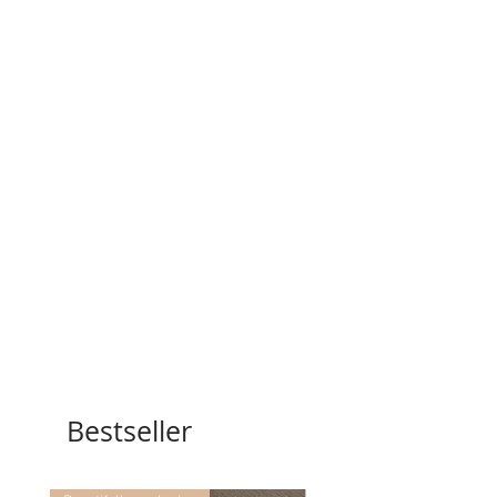
Bestseller