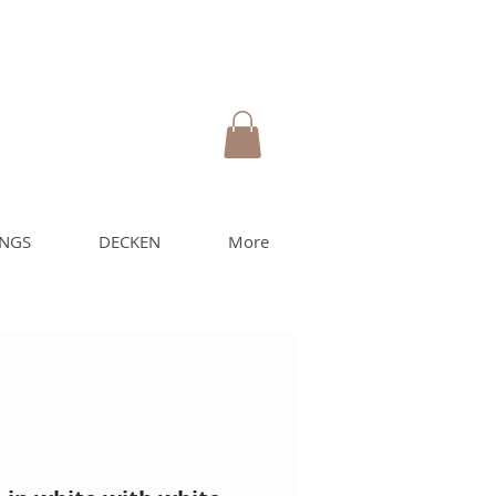
UNGS
DECKEN
More