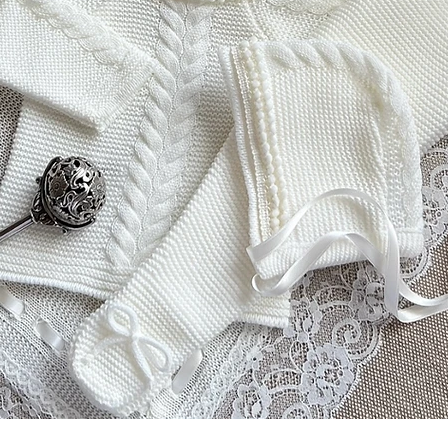
Schnellansicht