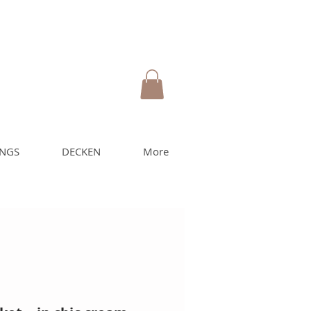
UNGS
DECKEN
More