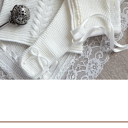
Schnellansicht